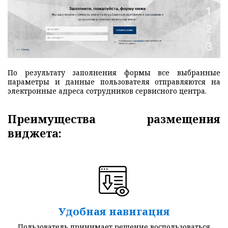
По результату заполнения формы все выбранные
параметры и данные пользователя отправляются на
электронные адреса сотрудников сервисного центра.
Преимущества размещения
виджета:
Удобная навигация
Пользователь принимает решение воспользоваться