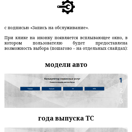
с подписью «Запись на обслуживание».
При клике на иконку появляется всплывающее окно, в
котором пользователю будет предоставлена
возможность выбора (пошагово – на отдельных слайдах):
модели авто
года выпуска ТС