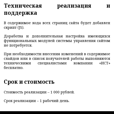
Техническая реализация и
поддержка
В содержимое кода всех страниц сайта будет добавлен
скрипт (JS).
Доработка и дополнительная настройка имеющихся
функциональных модулей системы управления сайтом
не потребуется.
При необходимости внесения изменений в содержимое
слайдов или в список получателей работы выполняются
техническими специалистами компании «ИСТ»
бесплатно.
Срок и стоимость
Стоимость реализации – 1 000 рублей.
Срок реализации – 1 рабочий день.