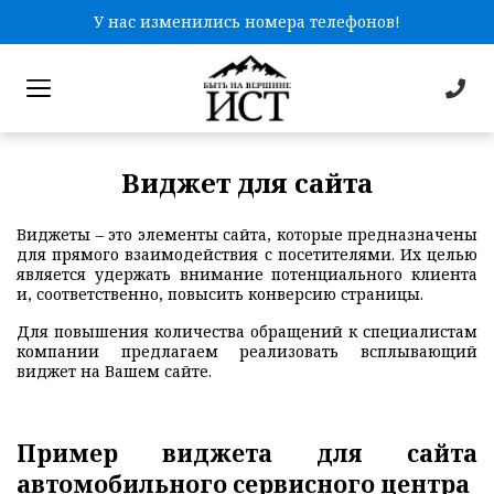
У нас изменились номера телефонов!
Виджет для сайта
Виджеты – это элементы сайта, которые предназначены
для прямого взаимодействия с посетителями. Их целью
является удержать внимание потенциального клиента
и, соответственно, повысить конверсию страницы.
Для повышения количества обращений к специалистам
компании предлагаем реализовать всплывающий
виджет на Вашем сайте.
Пример виджета для сайта
автомобильного сервисного центра