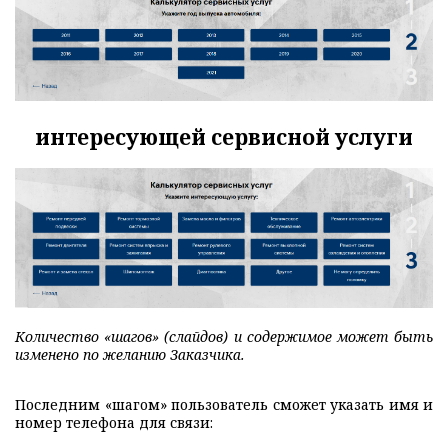
интересующей сервисной услуги
Количество «шагов» (слайдов) и содержимое может быть
изменено по желанию Заказчика.
Последним «шагом» пользователь сможет указать имя и
номер телефона для связи: