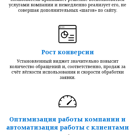
услугами компании и немедленно реализует его, не
совершая дополнительных «шагов» по сайту.
Рост конверсии
Установленный виджет значительно повысит
количество обращений и, соответственно, продаж за
счёт лёгкости использования и скорости обработки
заявки.
Оптимизация работы компании и
автоматизация работы с клиентами