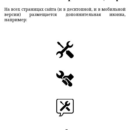
На всех страницах сайта (и в десктопной, и в мобильной
версии) размещается дополнительная иконка,
например: