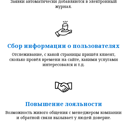
Заявки автоматически добавляются в электронный
журнал.
Сбор информации о пользователях
Отслеживание, с какой страницы пришёл клиент,
сколько провёл времени на сайте, какими услугами
интересовался и т.д.
Повышение лояльности
Возможность живого общения с менеджером компании
и обратной связи вызывает у людей доверие.